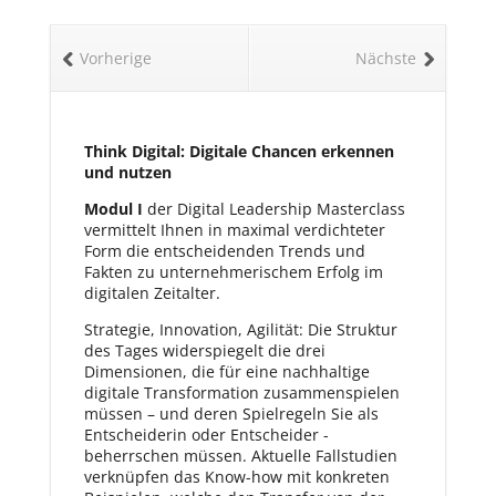
Vorherige
Nächste
Think Digital: Digitale Chancen erkennen
und nutzen
Modul I
der Digital Leadership Masterclass
vermittelt Ihnen in maximal verdichteter
Form die entscheidenden Trends und
Fakten zu unternehme­rischem Erfolg im
digitalen Zeitalter.
Strategie, Innovation, Agilität: Die Struktur
des Tages widerspiegelt die drei
Dimensionen, die für eine nachhaltige
digitale Transformation zusammenspielen
müssen – und deren Spielregeln Sie als
Entscheiderin oder Entscheider ­
beherrschen müssen. Aktuelle Fallstudien
verknüpfen das Know-how mit konkreten