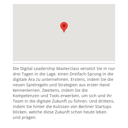
Die Digital Leadership Masterclass versetzt Sie in nur
drei Tagen in die Lage, einen Dreifach-Sprung in die
digitale Ära zu unternehmen. Erstens, indem Sie die
neuen Spielregeln und Strategien aus erster Hand
kennenlernen. Zweitens, indem Sie die
Kompetenzen und Tools erwerben, um sich und Ihr
Team in die digitale Zukunft zu führen. Und drittens,
indem Sie hinter die Kulissen von Berliner Startups
blicken, welche diese Zukunft schon heute leben
und prägen.