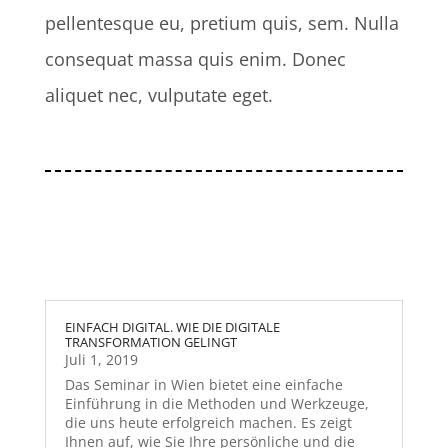
pellentesque eu, pretium quis, sem. Nulla
consequat massa quis enim. Donec
aliquet nec, vulputate eget.
EINFACH DIGITAL. WIE DIE DIGITALE
TRANSFORMATION GELINGT
Juli 1, 2019
Das Seminar in Wien bietet eine einfache
Einführung in die Methoden und Werkzeuge,
die uns heute erfolgreich machen. Es zeigt
Ihnen auf, wie Sie Ihre persönliche und die