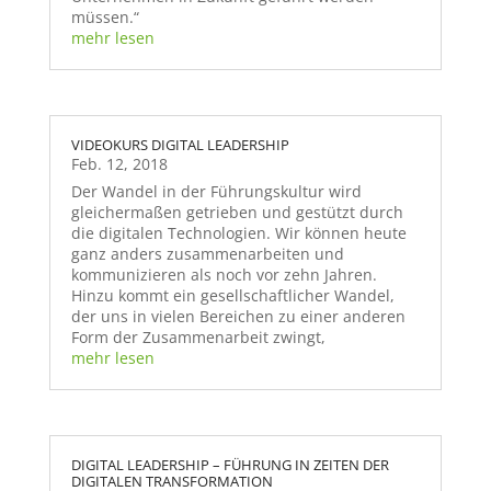
müssen.“
mehr lesen
VIDEOKURS DIGITAL LEADERSHIP
Feb. 12, 2018
Der Wandel in der Führungskultur wird
gleichermaßen getrieben und gestützt durch
die digitalen Technologien. Wir können heute
ganz anders zusammenarbeiten und
kommunizieren als noch vor zehn Jahren.
Hinzu kommt ein gesellschaftlicher Wandel,
der uns in vielen Bereichen zu einer anderen
Form der Zusammenarbeit zwingt,
mehr lesen
DIGITAL LEADERSHIP – FÜHRUNG IN ZEITEN DER
DIGITALEN TRANSFORMATION