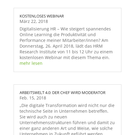
KOSTENLOSES WEBINAR
März 22, 2018
Digitalisierung HR – Wie steigert spannendes
Online Learning die Produktivität und
Performance meiner Mitarbeiter/innen? Am
Donnerstag, 26. April 2018, lädt das HRM
Research Institute von 11 bis 12 Uhr zu einem
kostenlosen Webinar mit diesem Thema ein.
mehr lesen
ARBEITSWELT 4.0: DER CHEF WIRD MODERATOR
Feb. 15, 2018
„Die digitale Transformation wird nicht nur die
technische Seite in Unternehmen betreffen.
Sie wird auch zu neuen
Unternehmensstrukturen führen und damit zu
einer ganz anderen Art und Weise, wie solche
Unternehmen in Zukunft geführt werden