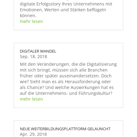
digitale Erfolgsstory Ihres Unternehmens mit
Emotionen, Werten und Stärken beflügeln
können.
mehr lesen
DIGITALER WANDEL
Sep. 18, 2018
Mit den Veränderungen, die die Digitalisierung
mit sich bringt, müssen sich alle Branchen
früher oder später auseinandersetzen. Doch
wie? Sieht man es als Herausforderung oder
als Chance? Und welche Auswirkungen hat es
auf die Unternehmens- und Führungskultur?
mehr lesen
NEUE WEITERBILDUNGSPLATTFORM G­ELAUNCHT
Apr. 29, 2018