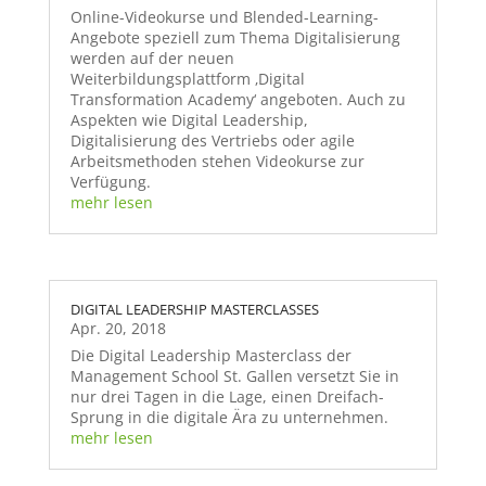
Online-Videokurse und Blended-Learning-
Angebote speziell zum Thema Digitalisierung
werden auf der neuen
Weiterbildungsplattform ‚Digital
Transformation Academy‘ angeboten. Auch zu
Aspekten wie Digital Leadership,
Digitalisierung des Vertriebs oder agile
Arbeitsmethoden stehen Videokurse zur
Verfügung.
mehr lesen
DIGITAL LEADERSHIP MASTERCLASSES
Apr. 20, 2018
Die Digital Leadership Masterclass der
Management School St. Gallen versetzt Sie in
nur drei Tagen in die Lage, einen Dreifach-
Sprung in die digitale Ära zu unternehmen.
mehr lesen